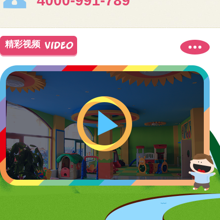
4000-991-789
精彩视频