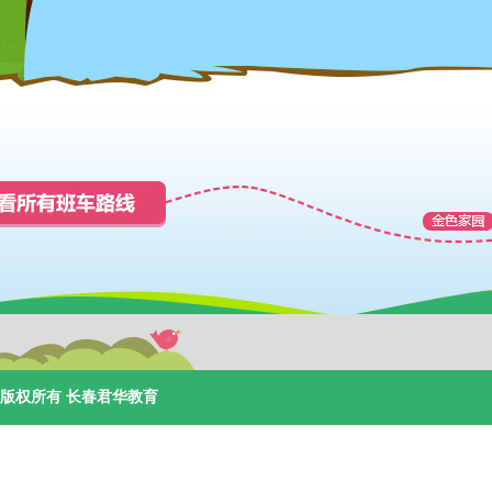
版权所有 长春君华教育