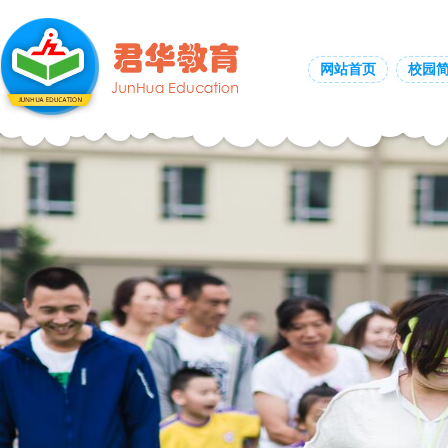
网站首页
校园